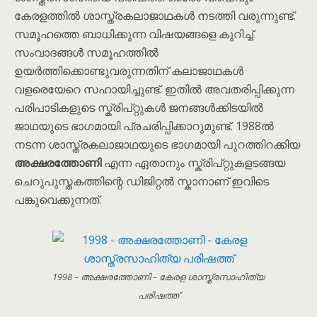
കേരളത്തിൽ ശാസ്ത്രകലാജാഥകൾ നടത്തി വരുന്നുണ്ട്.
സമൂഹത്തെ ബാധിക്കുന്ന വിഷയങ്ങളെ കുറിച്ച്
സംവാദങ്ങൾ സമൂഹത്തിൽ
ഉയർത്തിക്കൊണ്ടുവരുന്നതിന് കലാജാഥകൾ
വളരെയേറെ സഹായിച്ചുണ്ട്. ഇതിൽ അവതരിപ്പിക്കുന്ന
പരിപാടികളുടെ സ്ക്രിപ്റ്റുകൾ ജനങ്ങൾക്കിടയിൽ
ജാഥയുടെ ഭാഗമായി പ്രചരിപ്പിക്കാറുമുണ്ട്. 1988ൽ
നടന്ന ശാസ്ത്രകലാജാഥയുടെ ഭാഗമായി പുറത്തിറക്കിയ
അക്ഷരത്തോണി
എന്ന ഏതാനും സ്ക്രിപ്റ്റുകളടങ്ങയ
ചെറുപുസ്തകത്തിന്റെ ഡിജിറ്റൽ സ്കാനാണ് ഇവിടെ
പങ്കുവെക്കുന്നത്.
1998 – അക്ഷരത്തോണി – കേരള ശാസ്ത്രസാഹിത്യ
പരിഷത്ത്