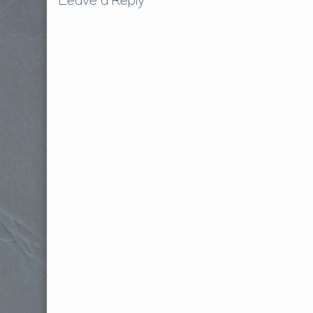
Leave a Reply