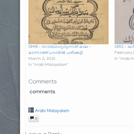
1948 – സൗബാഗ്യസുന്നരി മാല –
1952 – ഖദീ
മാന്നാത്ത് പറമ്പിൽ പരീക്കുട്ടി
February 
March 2, 2021
In "Arabi
In "Arabi Malayalam"
Comments
comments
Arabi Malayalam
0