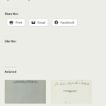
Share this:
Print
Email
Facebook
Like this:
Related