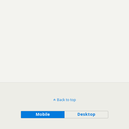
Back to top
Mobile
Desktop