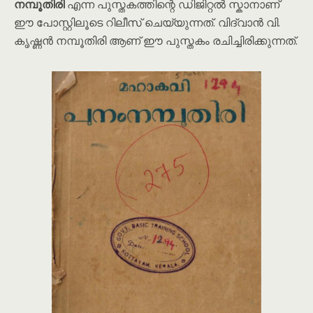
നമ്പൂതിരി
എന്ന പുസ്തകത്തിന്റെ ഡിജിറ്റൽ സ്കാനാണ്
ഈ പോസ്റ്റിലൂടെ റിലീസ് ചെയ്യുന്നത്. വിദ്വാൻ വി.
കൃഷ്ണൻ നമ്പൂതിരി ആണ് ഈ പുസ്തകം രചിച്ചിരിക്കുന്നത്.