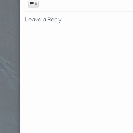
0
Leave a Reply