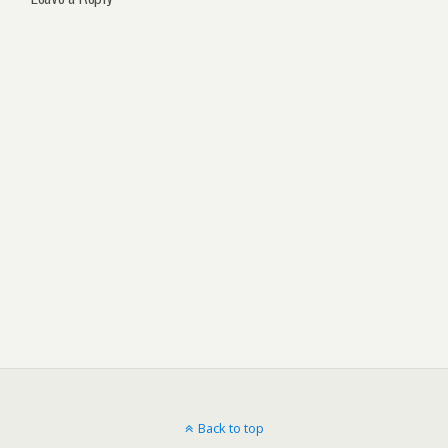
Back to top