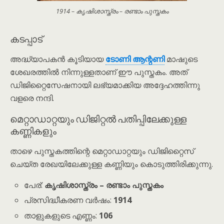
1914 – കൃഷിശാസ്ത്രം – രണ്ടാം പുസ്തകം
കടപ്പാട്
അദ്ധ്യാപകൻ കൂടിയായ
ടോണി ആന്റണി
മാഷുടെ
ശേഖരത്തിൽ നിന്നുള്ളതാണ് ഈ പുസ്തകം. അത്
ഡിജിറ്റൈസേഷനായി ലഭ്യമാക്കിയ അദ്ദേഹത്തിന്നു
വളരെ നന്ദി.
മെറ്റാഡാറ്റയും ഡിജിറ്റൽ പതിപ്പിലേക്കുള്ള
കണ്ണികളും
താഴെ പുസ്തകത്തിന്റെ മെറ്റാഡാറ്റയും ഡിജിറ്റൈസ്
ചെയ്ത രേഖയിലേക്കുള്ള കണ്ണിയും കൊടുത്തിരിക്കുന്നു.
പേര്:
കൃഷിശാസ്ത്രം – രണ്ടാം പുസ്തകം
പ്രസിദ്ധീകരണ വർഷം:
1914
താളുകളുടെ എണ്ണം:
106