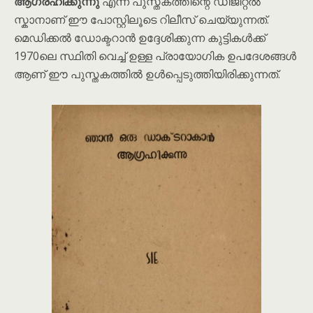
ആഗ്രഹിക്കുന്നു
എന്ന പുസ്തകത്തിന്റെ ഡിജിറ്റൽ
സ്കാനാണ് ഈ പോസ്റ്റിലൂടെ റിലീസ് ചെയ്യുന്നത്.
മെഡിക്കൽ ഡോക്ടറാൻ ഉദ്ദേശിക്കുന്ന കുട്ടികൾക്ക്
1970ലെ സ്ഥിതി വെച്ച് ഉള്ള പ്രായോഗിക ഉപദേശങ്ങൾ
ആണ് ഈ പുസ്തകത്തിൽ ഉൾപ്പെടുത്തിയിരിക്കുന്നത്.