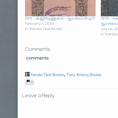
1971 – കണ്ണീർമുത്തുകൾ – സ്റ്റാൻഡേർഡു് 5
1976 – ക
February 3, 2020
സ്റ്റാൻഡേ
In "Kerala Text Books"
July 14, 2
In "Keral
Comments
comments
,
Kerala Text Books
Tony Antony Books
0
Leave a Reply