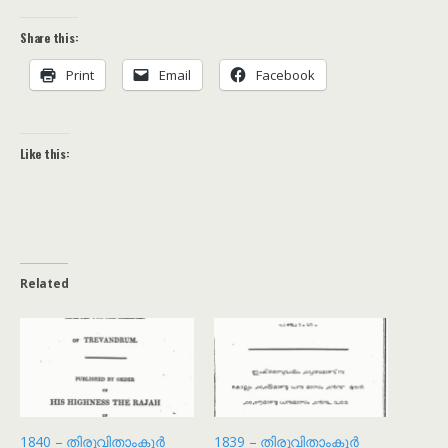
Share this:
Print
Email
Facebook
Like this:
Related
1840 – തിരുവിതാം‌കൂർ
1839 – തിരുവിതാം‌കൂർ