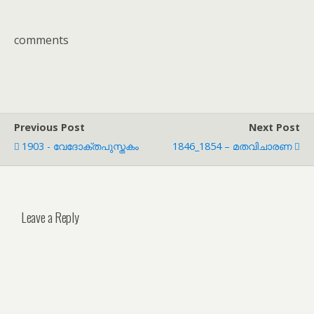
comments
Previous Post
Next Post
1903 - വേദോക്തപുസ്തകം
1846_1854 – മതവിചാരണ
Leave a Reply