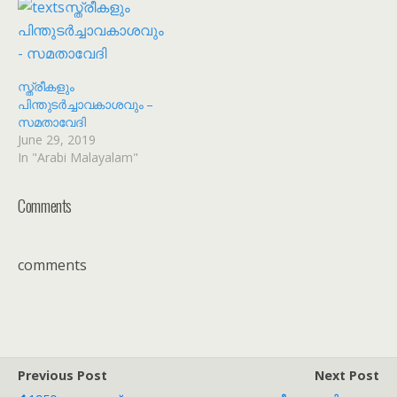
സ്ത്രീകളും
പിന്തുടർച്ചാവകാശവും –
സമതാവേദി
June 29, 2019
In "Arabi Malayalam"
Comments
comments
Previous Post
Next Post