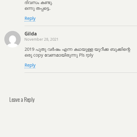
ദിവസം കണ്ടു.
ഒന്നു തപ്പട്ടെ..
Reply
Gilda
November 28, 2021
2019 പുതു വർഷം എന്ന കഥയുള്ള യുറീക്ക ബുക്കിന്റെ
ഒരു copy വേണമായിരുന്നു Pls rply
Reply
Leave a Reply