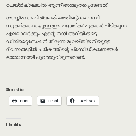
ചെയ്തില്ലെങ്കിൽ ആണ് അത്ഭുതപ്പെടേണ്ടത്.
ശാസ്ത്രസാഹിത്യപരിഷത്തിന്റെ ലെഗസി
സൂക്ഷിക്കാനായുള്ള ഈ പദ്ധതിക്ക് ചുക്കാൻ പിടിക്കുന്ന
എല്ലാവർക്കും എന്റെ നന്ദി അറിയിക്കട്ടെ.
ഡിജിറ്റൈസേഷൻ തീരുന്ന മുറയ്ക്ക് ഇനിയുള്ള
ദിവസങ്ങളിൽ പരിഷത്തിന്റെ പ്രസിദ്ധീകരണങ്ങൾ
ഓരോന്നായി പുറത്തുവിടുന്നതാണ്.
Share this:
Print
Email
Facebook
Like this: