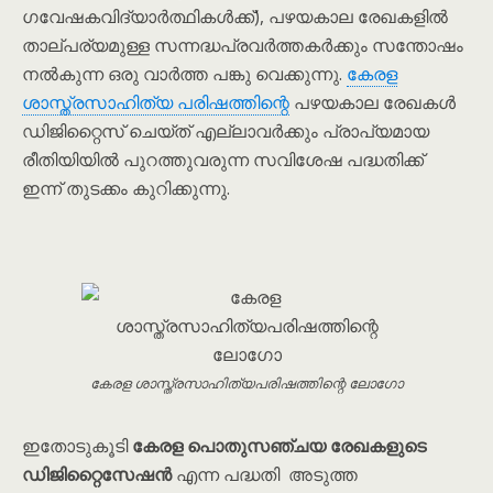
ഗവേഷകവിദ്യാർത്ഥികൾക്ക്), പഴയകാല രേഖകളിൽ
താല്പര്യമുള്ള സന്നദ്ധപ്രവർത്തകർക്കും സന്തോഷം
നൽകുന്ന ഒരു വാർത്ത പങ്കു വെക്കുന്നു.
കേരള
ശാസ്ത്രസാഹിത്യ പരിഷത്തിന്റെ
പഴയകാല രേഖകൾ
ഡിജിറ്റൈസ് ചെയ്ത് എല്ലാവർക്കും പ്രാപ്യമായ
രീതിയിയിൽ പുറത്തുവരുന്ന സവിശേഷ പദ്ധതിക്ക്
ഇന്ന് തുടക്കം കുറിക്കുന്നു.
കേരള ശാസ്ത്രസാഹിത്യപരിഷത്തിന്റെ ലോഗോ
ഇതോടുകൂടി
കേരള പൊതുസഞ്ചയ രേഖകളുടെ
ഡിജിറ്റൈസേഷൻ
എന്ന പദ്ധതി അടുത്ത