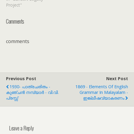
Project"
Comments
comments
Previous Post
Next Post
1930- പാത്രചരിതം -
1869 - Elements Of English
കുഞ്ചൻ നമ്പ്യാർ - വി.വി.
Grammar In Malayalam -
പ്രസ്സ്
ഇങ്ക്ലീഷവ്യാകരണം
Leave a Reply