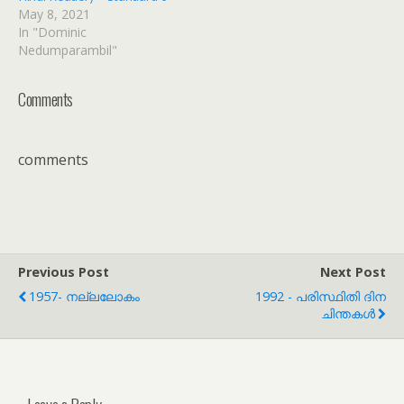
May 8, 2021
In "Dominic
Nedumparambil"
Comments
comments
Previous Post
Next Post
1957- നല്ലലോകം
1992 - പരിസ്ഥിതി ദിന
ചിന്തകൾ