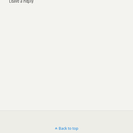
Leave a Reply
Back to top