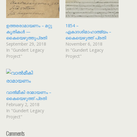
ഉത്തരരാമായണം – മറ്റു
1854 –
കൃതികൾ —
ഏകാദശിമാഹാത്മ്യം –
കൈയെഴുത്തുപ്രതി
കൈയെഴുത്ത് പ്രതി
September 29, 2018
November 6, 2018
In "Gundert Legacy
In "Gundert Legacy
Project"
Project"
വാൽമീകി രാമായണം –
കൈയെഴുത്ത് പ്രതി
February 2, 2018
In "Gundert Legacy
Project"
Comments