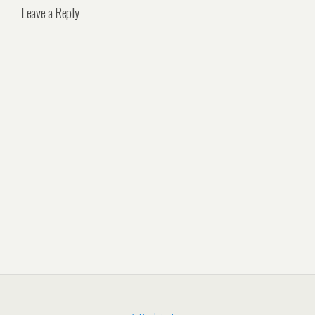
Leave a Reply