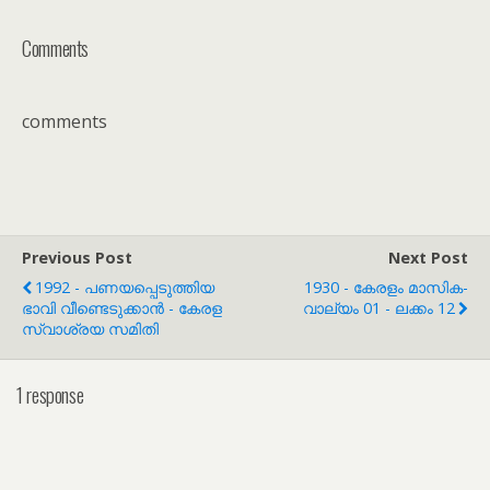
Comments
comments
Previous Post
Next Post
1992 - പണയപ്പെടുത്തിയ
1930 - കേരളം മാസിക-
ഭാവി വീണ്ടെടുക്കാൻ - കേരള
വാല്യം 01 - ലക്കം 12
സ്വാശ്രയ സമിതി
1 response