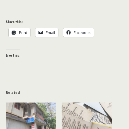
Share this:
Print
Email
Facebook
Like this:
Related