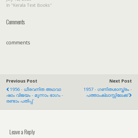
In "Kerala Text Books"
Comments
comments
Previous Post
Next Post
1956 - ധീരവനിത അഥവാ
1957 - ഗണിതശാസ്ത്രം -
ഷാം വിജയം - മൂന്നാം ഭാഗം -
പത്താംക്ലാസ്സിലേക്ക്
രണ്ടാം പതിപ്പ്
Leave a Reply