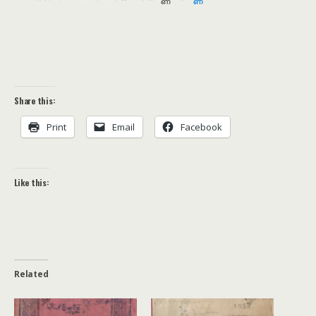
Share this:
Print
Email
Facebook
Like this:
Related