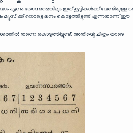
ന്നു തോന്നുമെങ്കിലും ഇത് കൂട്ടികൾക്ക് വേണ്ടിയുള്ള ഒ
ം മ്യൂസിക്ക് നൊട്ടെഷനും കൊടുത്തിട്ടുണ്ട് എന്നതാണ് ഈ
കത്തിൽ തന്നെ കൊടുത്തിട്ടൂണ്ട്. അതിന്റെ ചിത്രം താഴെ