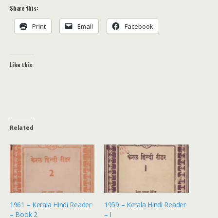
Share this:
Print
Email
Facebook
Like this:
Related
1961 – Kerala Hindi Reader
1959 – Kerala Hindi Reader
– Book 2
– I