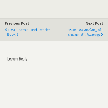
Previous Post
Next Post
1961 - Kerala Hindi Reader
1948 - മലക്കറിക്കൃഷി -
- Book 2
കെ.എസ്. നീലകണ്ഠം
Leave a Reply