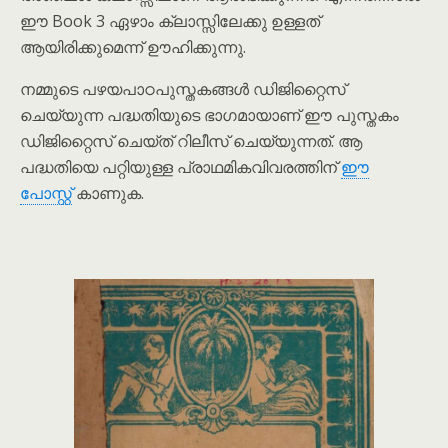
ഈ Book 3 ഏഴാം ക്ലാസ്സിലേക്കു ഉള്ളത്
ആയിരിക്കുമെന്ന് ഊഹിക്കുന്നു.
നമ്മുടെ പഴയപാഠപുസ്തകങ്ങൾ ഡിജിറ്റൈസ്
ചെയ്യുന്ന പദ്ധതിയുടെ ഭാഗമായാണ് ഈ പുസ്തകം
ഡിജിറ്റൈസ് ചെയ്ത് റിലീസ് ചെയ്യുന്നത്. ആ
പദ്ധതിയെ പറ്റിയുള്ള പ്രാഥമികവിവരത്തിന്
ഈ
പോസ്റ്റ്
കാണുക.