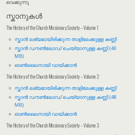
വെക്കുന്നു
സ്കാനുകൾ
The History of the Church Missionary Society – Volume 1
സ്കാൻ ലഭ്യമായിരിക്കുന്ന താളിലേക്കുള്ള കണ്ണി
സ്കാൻ ഡൗൺലോഡ് ചെയ്യാനുള്ള കണ്ണി (40
MB)
ഓൺലൈനായി വായിക്കാൻ
The History of the Church Missionary Society – Volume 2
സ്കാൻ ലഭ്യമായിരിക്കുന്ന താളിലേക്കുള്ള കണ്ണി
സ്കാൻ ഡൗൺലോഡ് ചെയ്യാനുള്ള കണ്ണി (48
MB)
ഓൺലൈനായി വായിക്കാൻ
The History of the Church Missionary Society – Volume 3