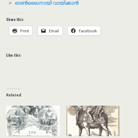
ഓൺലൈനായി വായിക്കാൻ
Share this:
Print
Email
Facebook
Like this:
Related