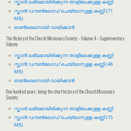
സ്കാൻ ലഭ്യമായിരിക്കുന്ന താളിലേക്കുള്ള കണ്ണി
സ്കാൻ ഡൗൺലോഡ് ചെയ്യാനുള്ള കണ്ണി (71
MB)
ഓൺലൈനായി വായിക്കാൻ
The History of the Church Missionary Society – Volume 4 – Supplementary
Volume
സ്കാൻ ലഭ്യമായിരിക്കുന്ന താളിലേക്കുള്ള കണ്ണി
സ്കാൻ ഡൗൺലോഡ് ചെയ്യാനുള്ള കണ്ണി (46
MB)
ഓൺലൈനായി വായിക്കാൻ
One hundred years : being the short history of the Church Missionary
Society
സ്കാൻ ലഭ്യമായിരിക്കുന്ന താളിലേക്കുള്ള കണ്ണി
സ്കാൻ ഡൗൺലോഡ് ചെയ്യാനുള്ള കണ്ണി (15
MB)