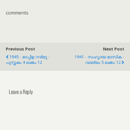
comments
Previous Post
Next Post
1945 - മാപ്പിള റവ്യൂ -
1941 - സഹൃദയ മാസിക -
പുസ്തകം 4 ലക്കം 12
വാല്യം 5 ലക്കം 12
Leave a Reply