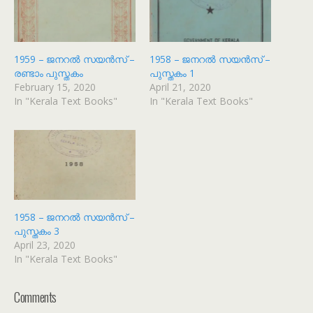
1959 – ജനറൽ സയൻസ് –
1958 – ജനറൽ സയൻസ് –
രണ്ടാം പുസ്തകം
പുസ്തകം 1
February 15, 2020
April 21, 2020
In "Kerala Text Books"
In "Kerala Text Books"
1958 – ജനറൽ സയൻസ് –
പുസ്തകം 3
April 23, 2020
In "Kerala Text Books"
Comments