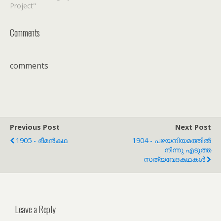
Project"
Comments
comments
Previous Post
Next Post
1905 - ഭീമൻകഥ
1904 - പഴയനിയമത്തിൽ
നിന്നു എടുത്ത
സത്യവേദകഥകൾ
Leave a Reply