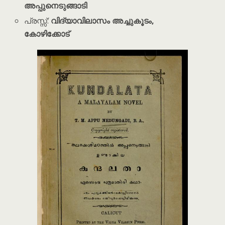
അപ്പുനെടുങ്ങാടി
പ്രസ്സ്:
വിദ്യാവിലാസം അച്ചുകൂടം,
കോഴിക്കോട്