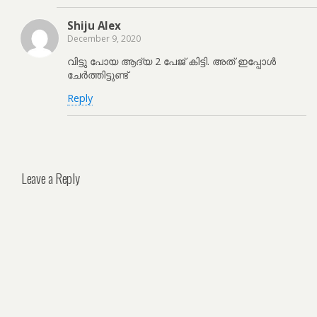
Shiju Alex
December 9, 2020
വിട്ടു പോയ ആദ്യ 2 പേജ് കിട്ടി. അത് ഇപ്പോൾ
ചേർത്തിട്ടുണ്ട്
Reply
Leave a Reply