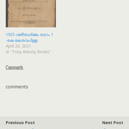
1925-ശരീരധര്‍മ്മം ഭാഗം 1
-കെ കേശവപിള്ള
April 20, 2021
In "Tony Antony Books"
Comments
comments
Previous Post
Next Post