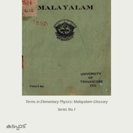
Terms in Elementary Physics: Malayalam-Glossary
Series No.1
കടപ്പാട്