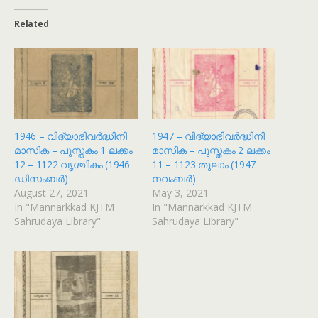
Related
1946 – വിദ്യാഭിവർദ്ധിനി
1947 – വിദ്യാഭിവർദ്ധിനി
മാസിക – പുസ്തകം 1 ലക്കം
മാസിക – പുസ്തകം 2 ലക്കം
12 – 1122 വൃശ്ചികം (1946
11 – 1123 തുലാം (1947
ഡിസംബർ)
നവംബർ)
August 27, 2021
May 3, 2021
In "Mannarkkad KJTM
In "Mannarkkad KJTM
Sahrudaya Library"
Sahrudaya Library"