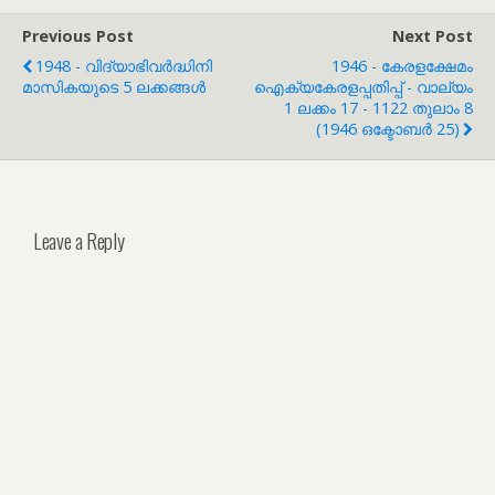
Previous Post
Next Post
1948 - വിദ്യാഭിവർദ്ധിനി
1946 - കേരളക്ഷേമം
മാസികയുടെ 5 ലക്കങ്ങൾ
ഐക്യകേരളപ്പതിപ്പ് - വാല്യം
1 ലക്കം 17 - 1122 തുലാം 8
(1946 ഒക്ടോബർ 25)
Leave a Reply