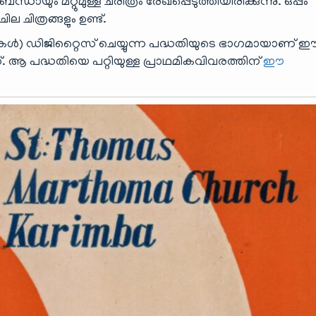
ം മറ്റുമുള്ള ചരിത്രം രേഖപ്പെടുത്തിയിരിക്കുന്നു. ഒപ്പം
 ചിത്രങ്ങളും ഉണ്ട്.
) ഡിജിറ്റൈസ് ചെയ്യുന്ന പദ്ധതിയുടെ ഭാഗമായാണ് 
നത്. ആ പദ്ധതിയെ പറ്റിയുള്ള പ്രാഥമികവിവരത്തിന്
ഈ