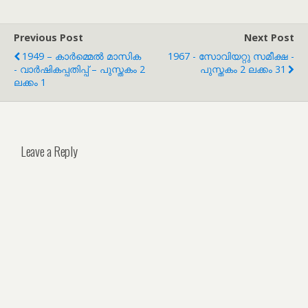
Previous Post
Next Post
1949 – കാർമ്മെൽ മാസിക
1967 - സോവിയറ്റു സമീക്ഷ -
- വാർഷികപ്പതിപ്പ് – പുസ്തകം 2
പുസ്തകം 2 ലക്കം 31
ലക്കം 1
Leave a Reply