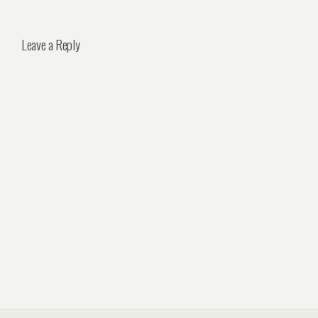
Leave a Reply