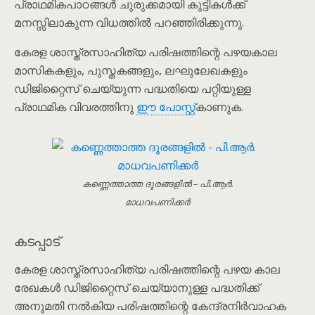
പ്രാഥമികപാഠങ്ങൾ ചുരുക്കമായി കുട്ടികൾക്ക്
മനസ്സിലാകുന്ന വിധത്തിൽ പറഞ്ഞിരിക്കുന്നു.
കേരള ശാസ്ത്രസാഹിത്യ പരിഷത്തിന്റെ പഴയകാല
മാസികകളും, പുസ്തകങ്ങളും, ലഘുലേഖകളും
ഡിജിറ്റൈസ് ചെയ്യുന്ന പദ്ധതിയെ പറ്റിയുള്ള
പ്രാഥമിക വിവരത്തിനു
ഈ പോസ്റ്റ്
കാണുക.
കണ്ണെത്താത്ത ദൂരങ്ങളിൽ – പി.ആർ.
മാധവപണിക്കർ
കടപ്പാട്
കേരള ശാസ്ത്രസാഹിത്യ പരിഷത്തിന്റെ പഴയ കാല
രേഖകൾ ഡിജിറ്റൈസ് ചെയ്യാനുള്ള പദ്ധതിക്ക്
അനുമതി നൽകിയ പരിഷത്തിന്റെ കേന്ദ്രനിര്‍വാഹക