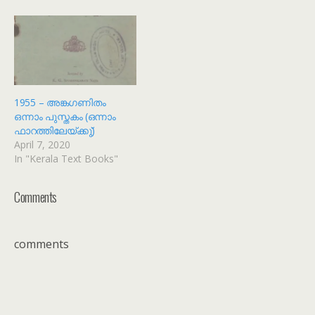
1955 – അങ്കഗണിതം
ഒന്നാം പുസ്തകം (ഒന്നാം
ഫാറത്തിലേയ്ക്കു്)
April 7, 2020
In "Kerala Text Books"
Comments
comments