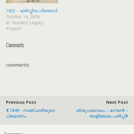
1850 – ക്രിസ്തീയ ഗീതങ്ങൾ
October 14, 2018
In "Gundert Legacy
Project"
Comments
comments
Previous Post
Next Post
1849 - സഞ്ചാരിയുടെ
ശിശുപാലവധം – മാഘൻ –
പ്രയാണം
താളിയോല പതിപ്പ്