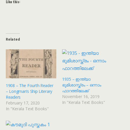
Like this:
Related
1935 – ഇന്ത്യാ
ഭൂമിശാസ്ത്രം – ഒന്നാം
1908 – The Fourth Reader
ഫാറത്തിലേക്ക്
– Longman’s Ship Literary
November 16, 2019
Readers
In "Kerala Text Books"
February 17, 2020
In "Kerala Text Books"