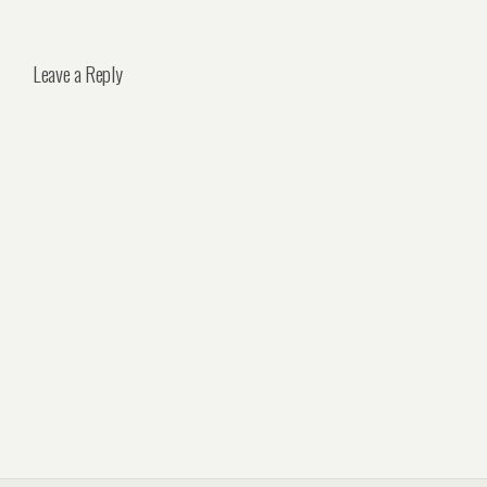
Leave a Reply