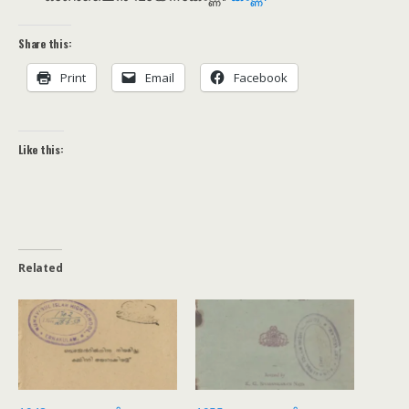
Share this:
Print
Email
Facebook
Like this:
Related