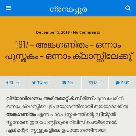
ഗ്രന്ഥപ്പുര
December 5, 2019 • No Comments
1917 – അങ്കഗണിതം – ഒന്നാം
പുസ്തകം – ഒന്നാം ക്ലാസ്സിലേക്കു്
Share
Tweet
Pin
Mail
SMS
വിദ്യാവിലാസം അരിതമെറ്റിൿ സീരീസ്
എന്ന പേരിൽ
ഒന്നാം ക്ലാസ്സിലെ ഉപയോഗത്തിനായി തയ്യാറാക്കിയ
അങ്കഗണിതം
എന്ന പാഠപുസ്തകത്തിന്റെ ഡിജിറ്റൽ
സ്കാനാണ് ഈ പോസ്റ്റിലൂടെ റിലീസ് ചെയ്യുന്നത്.
എലിമന്ററി സ്കൂളുകളിലെ ഉപയോഗത്തിനായി