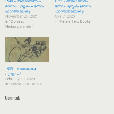
1948 – അങ്കഗണിതം –
1955 – അങ്കഗണിതം
ഒന്നാം പുസ്തകം – ഒന്നാം
ഒന്നാം പുസ്തകം (ഒന്നാം
ഫാറത്തിലേക്കു്
ഫാറത്തിലേയ്ക്കു്)
November 26, 2021
April 7, 2020
In "Dominic
In "Kerala Text Books"
Nedumparambil"
1935 – രക്ഷാകവചം –
പുസ്തകം 3
February 19, 2020
In "Kerala Text Books"
Comments