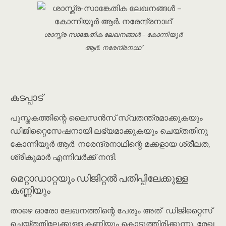
ശാസ്ത്ര-സാങ്കേതിക ലേഖനങ്ങൾ – കോന്നിയൂർ
ആർ. നരേന്ദ്രനാഥ്
കടപ്പാട്
പുസ്തകത്തിന്റെ ലൈസൻസ് സ്വതന്ത്രമാക്കുകയും
ഡിജിറ്റൈസേഷനായി ലഭ്യമാക്കുകയും ചെയ്തതിനു
കോന്നിയൂർ ആർ. നരേന്ദ്രനാഥിന്റെ മക്കളായ ശ്രീലത,
ശ്രീകുമാർ എന്നിവർക്ക് നന്ദി.
മെറ്റാഡാറ്റയും ഡിജിറ്റൽ പതിപ്പിലേക്കുള്ള
കണ്ണിയും
താഴെ ഓരോ ലേഖനത്തിന്റെ പേരും അത് ഡിജിറ്റൈസ്
ചെയ്തതിലേക്കുള്ള കണ്ണിയും കൊടുത്തിരിക്കുന്നു. രേഖ