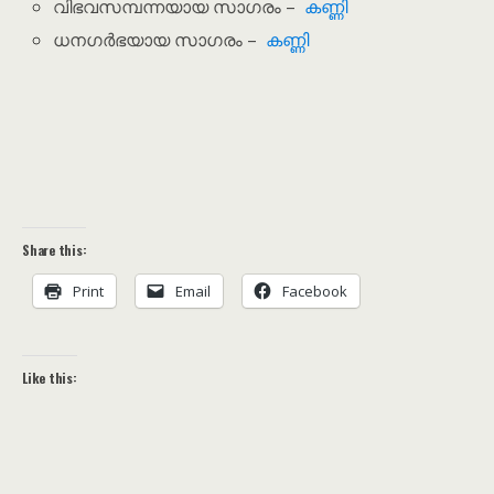
വിഭവസമ്പന്നയായ സാഗരം –
കണ്ണി
ധനഗർഭയായ സാഗരം –
കണ്ണി
Share this:
Print
Email
Facebook
Like this: