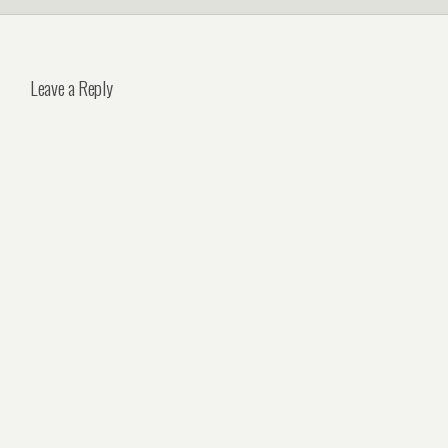
Leave a Reply