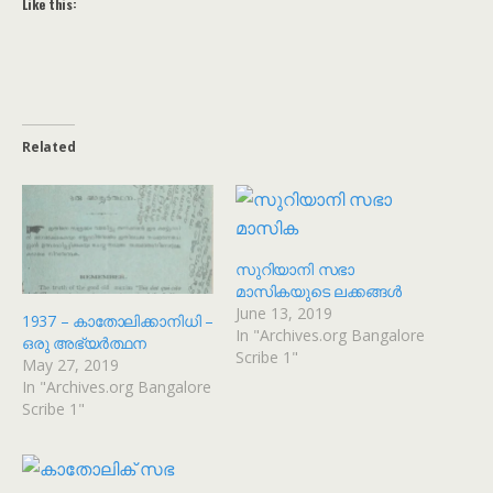
Like this:
Related
സുറിയാനി സഭാ
മാസികയുടെ ലക്കങ്ങൾ
June 13, 2019
1937 – കാതോലിക്കാനിധി –
In "Archives.org Bangalore
ഒരു അഭ്യർത്ഥന
Scribe 1"
May 27, 2019
In "Archives.org Bangalore
Scribe 1"