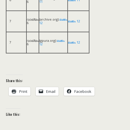
6
11
വാല്യം
(archive.org):
ലക്കം
7
ലക്കം 12
6
12
വാല്യം
(gpura.org):
ലക്കം
7
ലക്കം 12
6
12
Share this:
Print
Email
Facebook
Like this: