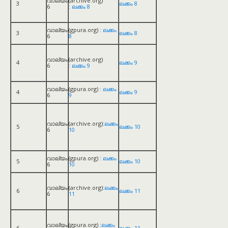
വാല്യം
(archive.org)
3
ലക്കം 8
6
:
ലക്കം 8
വാല്യം
(gpura.org) :
ലക്കം
3
ലക്കം 8
6
8
വാല്യം
(archive.org)
4
ലക്കം 9
6
:
ലക്കം 9
വാല്യം
(gpura.org) :
ലക്കം
4
ലക്കം 9
6
9
വാല്യം
(archive.org):
ലക്കം
5
ലക്കം 10
6
10
വാല്യം
(gpura.org) :
ലക്കം
5
ലക്കം 10
6
10
വാല്യം
(archive.org):
ലക്കം
6
ലക്കം 11
6
11
വാല്യം
(gpura.org) :
ലക്കം
6
ലക്കം 11