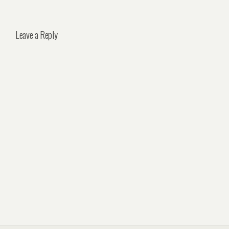
Leave a Reply