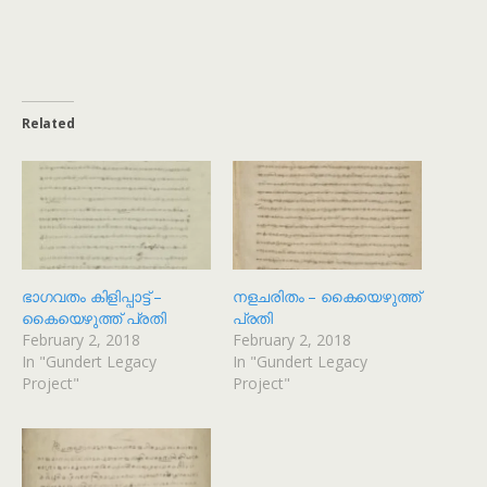
Related
ഭാഗവതം കിളിപ്പാട്ട് –
നളചരിതം – കൈയെഴുത്ത്
കൈയെഴുത്ത് പ്രതി
പ്രതി
February 2, 2018
February 2, 2018
In "Gundert Legacy
In "Gundert Legacy
Project"
Project"