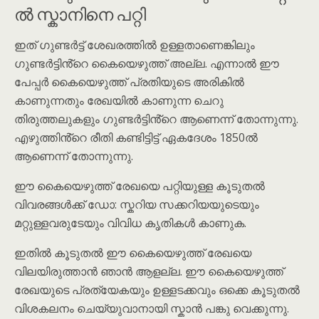
ൽ സ്കാനിനെ പറ്റി
ഇത് ഗുണ്ടർട്ട് ശേഖരത്തിൽ ഉള്ളതാണെങ്കിലും
ഗുണ്ടർട്ടിൻ്റെ കൈയെഴുത്ത് അല്ല. എന്നാൽ ഈ
പേപ്പർ കൈയെഴുത്ത് പ്രതിയുടെ അരികിൽ
കാണുന്നതും രേഖയിൽ കാണുന്ന ചെറു
തിരുത്തലുകളും ഗുണ്ടർട്ടിൻ്റെ ആണെന്ന് തോന്നുന്നു.
എഴുത്തിൻ്റെ രീതി കണ്ടിട്ടിട്ട് ഏകദേശം 1850ൽ
ആണെന്ന് തോന്നുന്നു.
ഈ കൈയെഴുത്ത് രേഖയെ പറ്റിയുള്ള കൂടുതൽ
വിവരങ്ങൾക്ക് ഡോ: സ്കറിയ സക്കറിയയുടെയും
മറ്റുള്ളവരുടേയും വിവിധ കൃതികൾ കാണുക.
ഇതിൽ കൂടുതൽ ഈ കൈയെഴുത്ത് രേഖയെ
വിലയിരുത്താൻ ഞാൻ ആളല്ല. ഈ കൈയെഴുത്ത്
രേഖയുടെ പ്രത്യേകയും ഉള്ളടക്കവും ഒക്കെ കൂടുതൽ
വിശകലനം ചെയ്യുവാനായി സ്കാൻ പങ്കു വെക്കുന്നു.