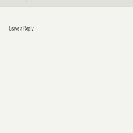
Leave a Reply