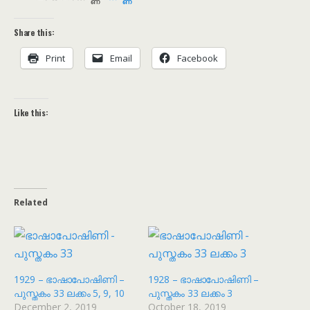
Share this:
Print
Email
Facebook
Like this:
Related
1929 – ഭാഷാപോഷിണി –
1928 – ഭാഷാപോഷിണി –
പുസ്തകം 33 ലക്കം 5, 9, 10
പുസ്തകം 33 ലക്കം 3
December 2, 2019
October 18, 2019