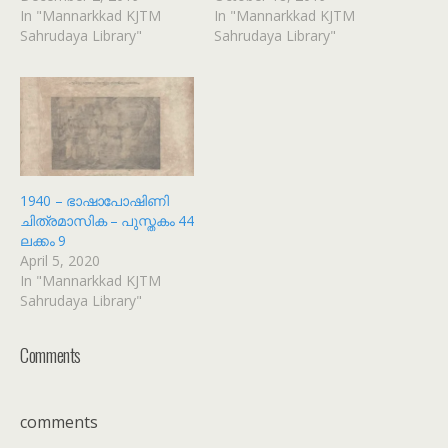
In "Mannarkkad KJTM
In "Mannarkkad KJTM
Sahrudaya Library"
Sahrudaya Library"
1940 – ഭാഷാപോഷിണി
ചിത്രമാസിക – പുസ്തകം 44
ലക്കം 9
April 5, 2020
In "Mannarkkad KJTM
Sahrudaya Library"
Comments
comments