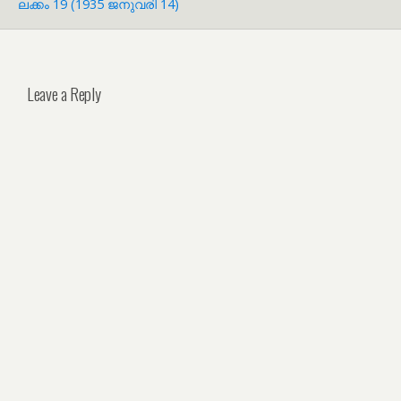
ലക്കം 19 (1935 ജനുവരി 14)
Leave a Reply