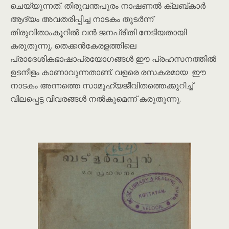
ചെയ്യുന്നത്. തിരുവന്തപുരം നാഷണല്‍ ക്ലബ്കാര്‍
ആദ്യം അവതരിപ്പിച്ച നാടകം തുടര്‍ന്ന്
തിരുവിതാംകൂറില്‍ വന്‍ ജനപ്രീതി നേടിയതായി
കരുതുന്നു. തെക്കന്‍കേരളത്തിലെ
പ്രാദേശികഭാഷാപ്രയോഗങ്ങള്‍ ഈ പ്രഹസനത്തില്‍
ഉടനീളം കാണാവുന്നതാണ്. വളരെ രസകരമായ ഈ
നാടകം അന്നത്തെ സാമൂഹ്യജീവിതത്തെക്കുറിച്ച്
വിലപ്പെട്ട വിവരങ്ങള്‍ നല്‍കുമെന്ന് കരുതുന്നു.