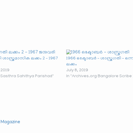
ി ശാസ്ത്രമാസിക ലക്കം 2 – 1967
1966 ഒക്ടോബർ – ശാസ്ത്രഗതി – ഒന്
ലക്കം
 2019
July 8, 2019
a Sasthra Sahithya Parishad"
In "Archives.org Bangalore Scribe 
i Magazine