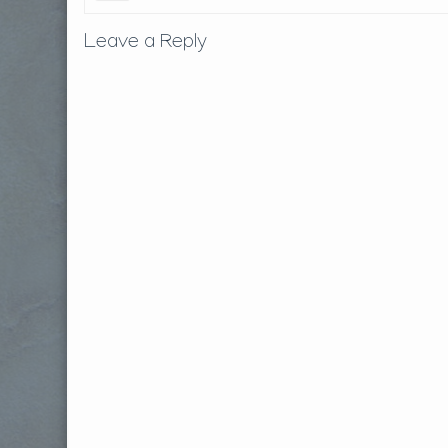
Leave a Reply