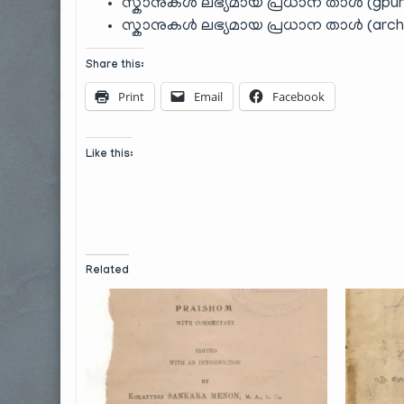
സ്കാനുകൾ ലഭ്യമായ പ്രധാന താൾ (gpur
സ്കാനുകൾ ലഭ്യമായ പ്രധാന താൾ (archi
Share this:
Print
Email
Facebook
Like this:
Related