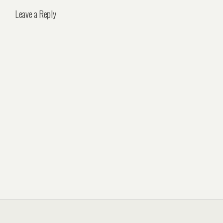
Leave a Reply