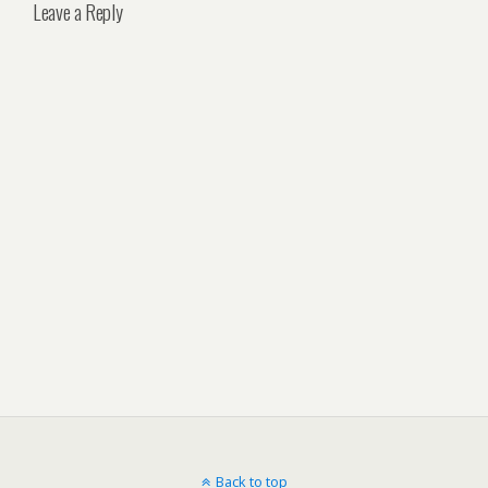
Leave a Reply
Back to top