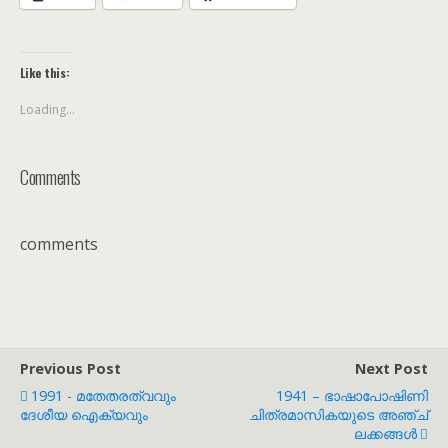
Like this:
Loading...
Comments
comments
Previous Post
Next Post
1991 - മതേതരത്വവും
1941 – ഭാഷാപോഷിണി
ദേശീയ ഐക്യവും
ചിത്രമാസികയുടെ അഞ്ച്
ലക്കങ്ങൾ