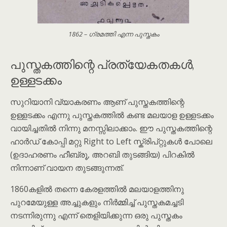
1862 – ഗ്രമത്തി എന്ന പുസ്തകം
പുസ്തകത്തിന്റെ പ്രത്യേകതകൾ,
ഉള്ളടക്കം
സുറിയാനി വ്യാകരണം ആണ് പുസ്തകത്തിന്റെ
ഉള്ളടക്കം എന്നു പുസ്തകത്തിൽ കണ്ട മലയാള ഉള്ളടക്കം
വായിച്ചതിൽ നിന്നു മനസ്സിലാക്കാം. ഈ പുസ്തകത്തിന്റെ
ഹാർഡ് കോപ്പി മറ്റു Right to Left സ്ക്രിപ്റ്റുകൾ പോലെ
(ഉദാഹരണം ഹീബ്രൂ, അറബി തുടങ്ങിയ) പിറകിൽ
നിന്നാണ് വായന തുടങ്ങുന്നത്.
1860കളിൽ തന്നെ കേരളത്തിൽ മലയാളത്തിനു
പുറമേയുള്ള അച്ചുകളും നിർമ്മിച്ച് പുസ്തകമച്ചടി
നടന്നിരുന്നു എന്ന് തെളിയിക്കുന്ന ഒരു പുസ്തകം