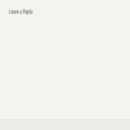
Leave a Reply