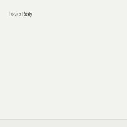
Leave a Reply