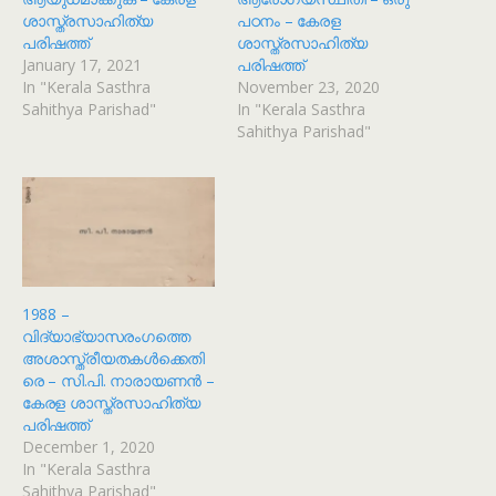
ശാസ്ത്രസാഹിത്യ
പഠനം – കേരള
പരിഷത്ത്
ശാസ്ത്രസാഹിത്യ
January 17, 2021
പരിഷത്ത്
In "Kerala Sasthra
November 23, 2020
Sahithya Parishad"
In "Kerala Sasthra
Sahithya Parishad"
1988 –
വിദ്യാഭ്യാസരംഗത്തെ
അശാസ്ത്രീയതകൾക്കെതി
രെ – സി.പി. നാരായണൻ –
കേരള ശാസ്ത്രസാഹിത്യ
പരിഷത്ത്
December 1, 2020
In "Kerala Sasthra
Sahithya Parishad"