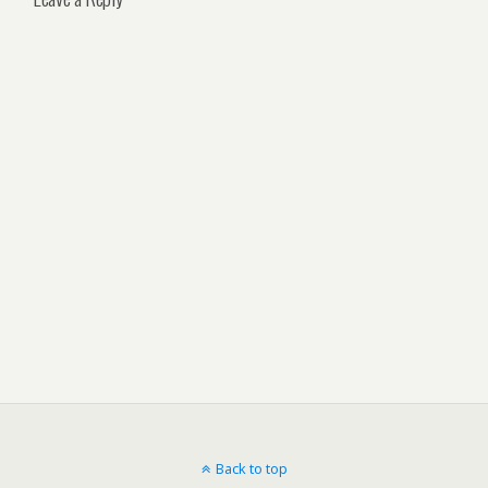
Back to top