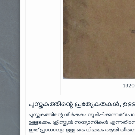
1920
പുസ്തകത്തിന്റെ പ്രത്യേകതകൾ, ഉള്ള
പുസ്തകത്തിന്റെ ശീർഷകം സൂചിപ്പിക്കുന്നത് 
ഉള്ളടക്കം. ക്രിസ്ത്യൻ സന്യാസികൾ എന്നതി
ഇത് പ്രാധാന്യം ഉള്ള ഒരു വിഷയം ആയി തീരു