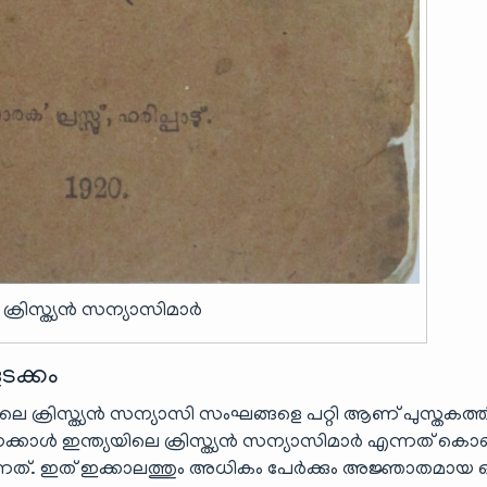
 ക്രിസ്ത്യൻ സന്യാസിമാർ
ടക്കം
പോലെ ക്രിസ്ത്യൻ സന്യാസി സംഘങ്ങളെ പറ്റി ആണ് പുസ്തകത്ത
നേക്കാൾ ഇന്ത്യയിലെ ക്രിസ്ത്യൻ സന്യാസിമാർ എന്നത് കൊ
ന്നത്. ഇത് ഇക്കാലത്തും അധികം പേർക്കും അജ്ഞാതമായ 