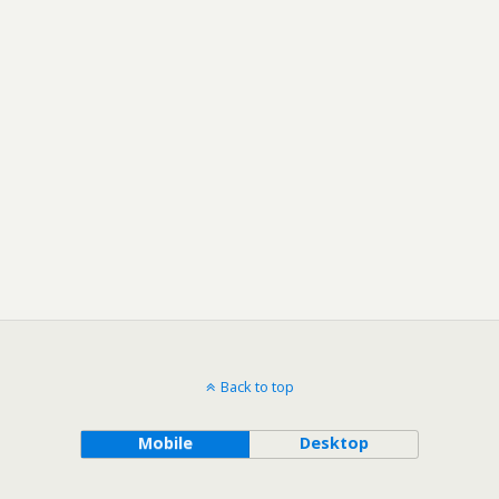
Back to top
Mobile
Desktop