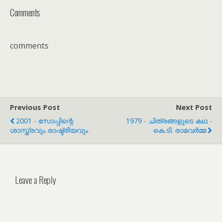
Comments
comments
Previous Post
Next Post
2001 - സോപ്പിന്റെ
1979 - ചിത്രങ്ങളുടെ കഥ -
ശാസ്ത്രവും രാഷ്ട്രീയവും
കെ.ടി. രാമവർമ്മ
Leave a Reply