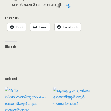
ഓൺലൈൻ വായനാകണ്ണി:
കണ്ണി
Share this:
Print
Email
Facebook
Like this:
Related