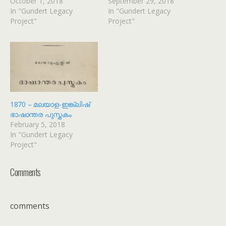
October 1, 2018
September 29, 2018
In "Gundert Legacy
In "Gundert Legacy
Project"
Project"
1870 – മലയാള-ഇങ്ക്ലിഷ്
ഭാഷാന്തര പുസ്തകം
February 5, 2018
In "Gundert Legacy
Project"
Comments
comments