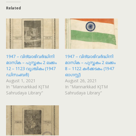
Related
1947 – വിദ്യാഭിവർദ്ധിനി
1947 – വിദ്യാഭിവർദ്ധിനി
മാസിക – പുസ്തകം 2 ലക്കം
മാസിക – പുസ്തകം 2 ലക്കം
12 – 1123 വൃശ്ചികം (1947
8 – 1122 കർക്കടകം (1947
ഡിസംബർ)
ഓഗസ്റ്റ്)
August 1, 2021
August 26, 2021
In "Mannarkkad KJTM
In "Mannarkkad KJTM
Sahrudaya Library"
Sahrudaya Library"