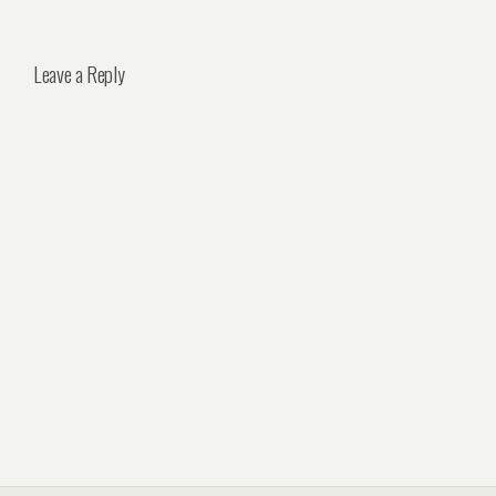
Leave a Reply