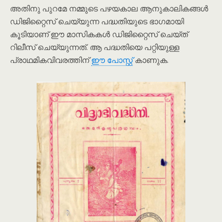
അതിനു പുറമേ നമ്മുടെ പഴയകാല ആനുകാലികങ്ങൾ
ഡിജിറ്റൈസ് ചെയ്യുന്ന പദ്ധതിയുടെ ഭാഗമായി
കൂടിയാണ് ഈ മാസികകൾ ഡിജിറ്റൈസ് ചെയ്ത്
റിലീസ് ചെയ്യുന്നത്. ആ പദ്ധതിയെ പറ്റിയുള്ള
പ്രാഥമികവിവരത്തിന്
ഈ പോസ്റ്റ്
കാണുക.