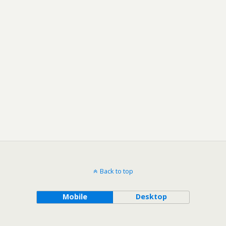
Back to top
Mobile
Desktop