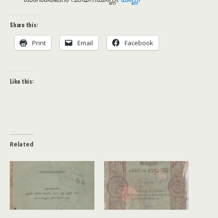
Share this:
Print
Email
Facebook
Like this:
Related